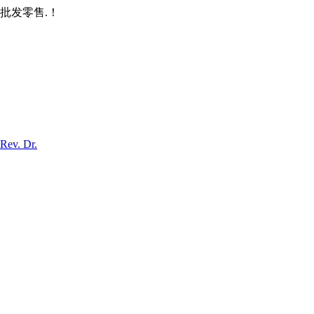
批发零售.！
Rev. Dr.