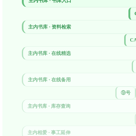
主内书库 · 书库入口
主内书库 · 资料检索
CA
主内书库 · 在线精选
主内书库 · 在线备用
⑨号
主内书库 · 库存查询
主内相爱 · 事工延伸