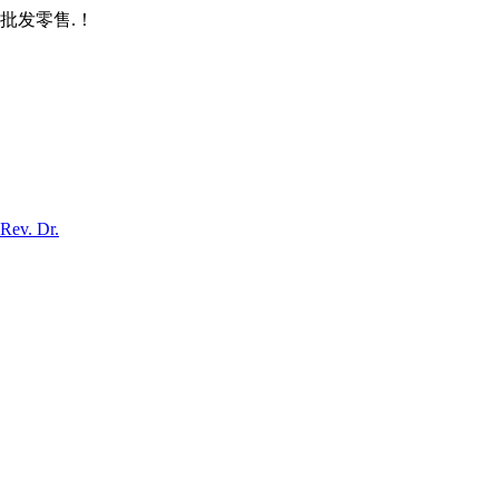
批发零售.！
Rev. Dr.