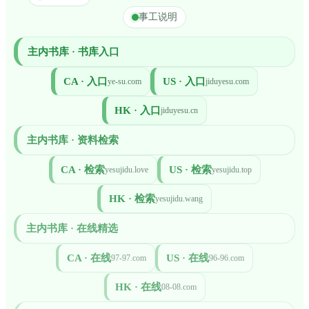
事工说明
主内书库 · 书库入口
CA · 入口
US · 入口
ye-su.com
jiduyesu.com
HK · 入口
jiduyesu.cn
主内书库 · 资料检索
CA · 检索
US · 检索
yesujidu.love
yesujidu.top
HK · 检索
yesujidu.wang
主内书库 · 在线精选
CA · 在线
US · 在线
97-97.com
96-96.com
HK · 在线
08-08.com