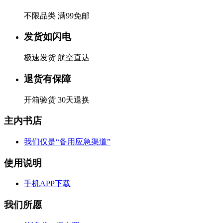
不限品类 满99免邮
发货如闪电
极速发货 航空直达
退货有保障
开箱验货 30天退换
主内书店
我们仅是“备用应急渠道”
使用说明
手机APP下载
我们所愿