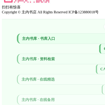
扫扫有惊喜
Copyright
©
主内书店 All Rights Reserved ICP备123880018号
主内书库 · 书库入口
主内书库 · 资料检索
CA
主内书库 · 在线精选
主内书库 · 在线备用