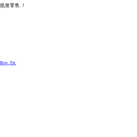
批发零售.！
Rev. Dr.