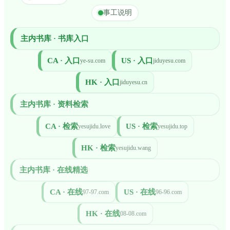
事工说明
主内书库 · 书库入口
CA · 入口
US · 入口
ye-su.com
jiduyesu.com
HK · 入口
jiduyesu.cn
主内书库 · 资料检索
CA · 检索
US · 检索
yesujidu.love
yesujidu.top
HK · 检索
yesujidu.wang
主内书库 · 在线精选
CA · 在线
US · 在线
97-97.com
96-96.com
HK · 在线
08-08.com