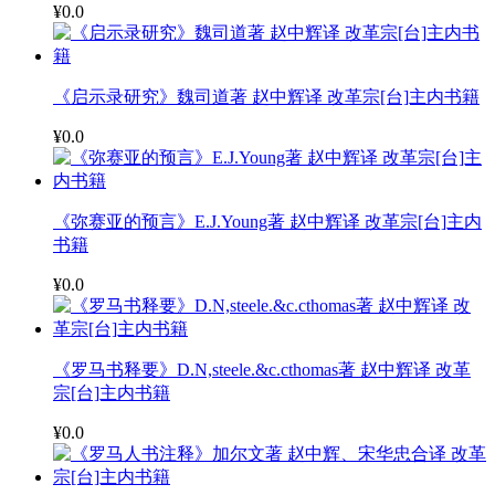
¥0.0
《启示录研究》魏司道著 赵中辉译 改革宗[台]主内书籍
¥0.0
《弥赛亚的预言》E.J.Young著 赵中辉译 改革宗[台]主内
书籍
¥0.0
《罗马书释要》D.N,steele.&c.cthomas著 赵中辉译 改革
宗[台]主内书籍
¥0.0