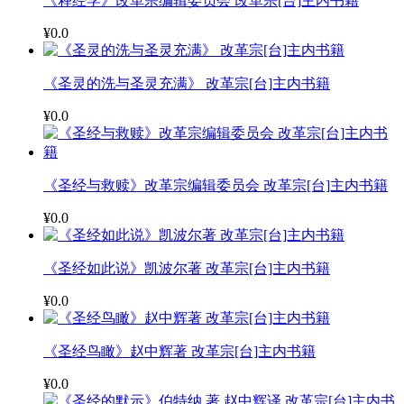
《释经学》改革宗编辑委员会 改革宗[台]主内书籍
¥0.0
《圣灵的洗与圣灵充满》 改革宗[台]主内书籍
¥0.0
《圣经与救赎》改革宗编辑委员会 改革宗[台]主内书籍
¥0.0
《圣经如此说》凯波尔著 改革宗[台]主内书籍
¥0.0
《圣经鸟瞰》赵中辉著 改革宗[台]主内书籍
¥0.0