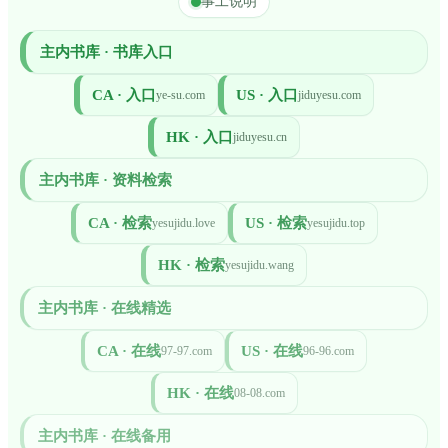
事工说明
主内书库 · 书库入口
CA · 入口
US · 入口
ye-su.com
jiduyesu.com
HK · 入口
jiduyesu.cn
主内书库 · 资料检索
CA · 检索
US · 检索
yesujidu.love
yesujidu.top
HK · 检索
yesujidu.wang
主内书库 · 在线精选
CA · 在线
US · 在线
97-97.com
96-96.com
HK · 在线
08-08.com
主内书库 · 在线备用