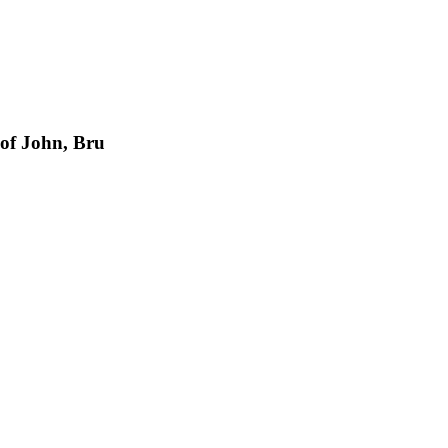
John, Bru