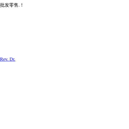
批发零售.！
Rev. Dr.