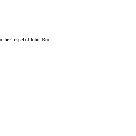
spel of John, Bru