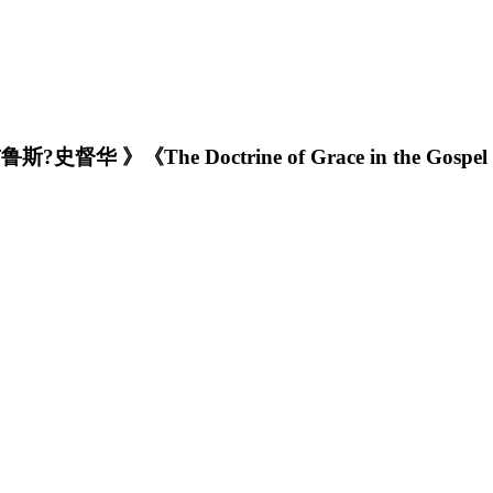
he Doctrine of Grace in the Gospel of 