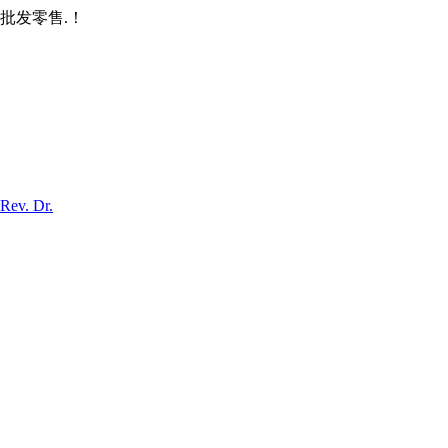
批发零售.！
Rev. Dr.