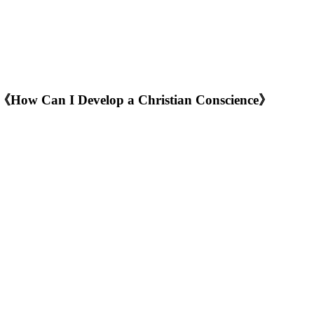
 Develop a Christian Conscience》