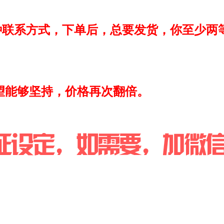
联系方式，下单后，总要发货，你至少两
能够坚持，价格再次翻倍。