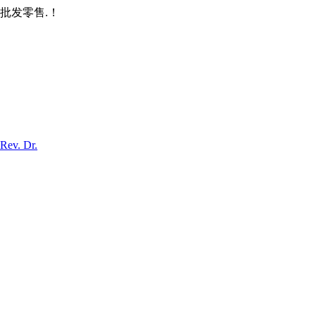
批发零售.！
Rev. Dr.