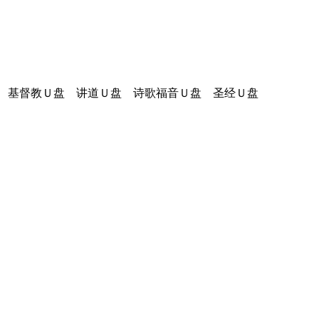
量 基督教Ｕ盘 讲道Ｕ盘 诗歌福音Ｕ盘 圣经Ｕ盘