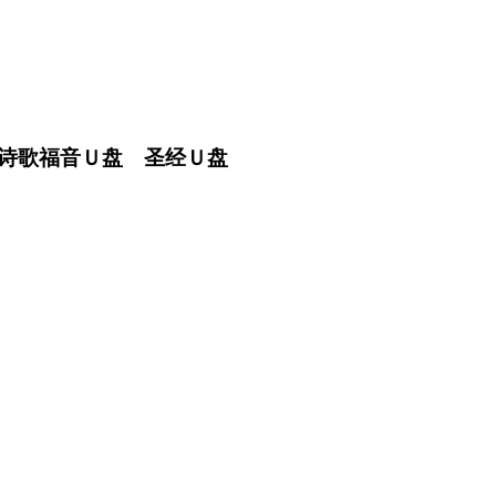
诗歌福音Ｕ盘 圣经Ｕ盘