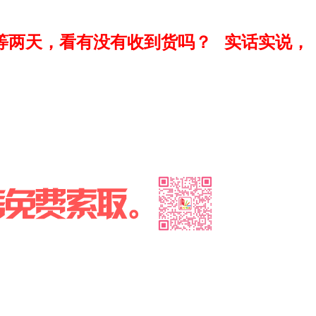
等两天，看有没有收到货吗？
实话实说，