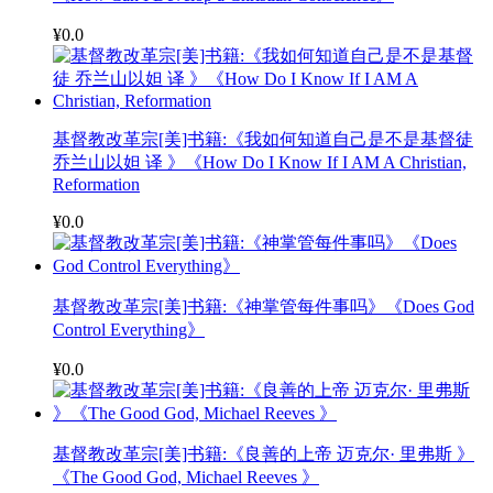
¥0.0
基督教改革宗[美]书籍:《我如何知道自己是不是基督徒
乔兰山以妲 译 》《How Do I Know If I AM A Christian,
Reformation
¥0.0
基督教改革宗[美]书籍:《神掌管每件事吗》《Does God
Control Everything》
¥0.0
基督教改革宗[美]书籍:《良善的上帝 迈克尔· 里弗斯 》
《The Good God, Michael Reeves 》