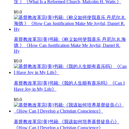
茨 》《What Is a Reformed Church, Malcolm H. Watts 》
¥0.0
基督教改革宗[美]书籍:《称义如何使我喜乐 丹尼尔.R.海
德 》《How Can Justification Make Me Joyful, Daniel R.
Hy
¥0.0
基督教改革宗[美]书籍:《我的人生能有喜乐吗》《Can I
Have Joy in My Life》
¥0.0
基督教改革宗[美]书籍:《我该如何培养基督徒良心》
《How Can I Develop a Christian Conscience》