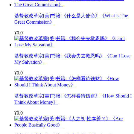
基督教改革宗[美]书籍:《什么是大使命》《What Is The
Great Commission》
¥0.0
基督教改革宗[美]书籍:《我会失去救恩吗》《Can I Lose
My Salvation》
¥0.0
基督教改革宗[美]书籍:《怎样看待钱财》《How Should I
Think About Money》
¥0.0