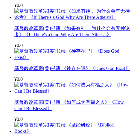
¥0.0
基督教改革宗[美]书籍:《如果有神， 为什么会有无神论
者》《If There's a God Why Are There Atheists》
¥0.0
基督教改革宗[美]书籍:《神存在吗》《Does God Exist》
¥0.0
基督教改革宗[美]书籍:《如何成为有福之人》《How
Can I Be Blessed》
¥0.0