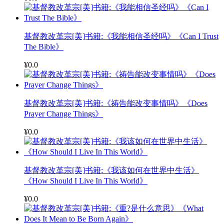
基督教改革宗[美]书籍:《我能相信圣经吗》《Can I Trust
The Bible》
¥0.0
基督教改革宗[美]书籍:《祷告能改变事情吗》《Does
Prayer Change Things》
¥0.0
基督教改革宗[美]书籍:《我该如何在世界中生活》
《How Should I Live In This World》
¥0.0