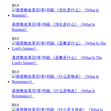
¥0.0
基督教改革宗[美]书籍:《洗礼是什么》《What Is
Baptism》
¥0.0
基督教改革宗[美]书籍:《圣餐是什么》《What Is The
Lord's Supper》
¥0.0
基督教改革宗[美]书籍:《什么是悔改》《What Is
Repentance》
¥0.0