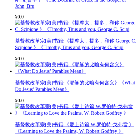
John, Bru
¥0.0
基督教改革宗[美]书籍:《提摩太，提多，和你 George C.
Scipione 》《Timothy, Titus and you, George C. Scipi
¥0.0
基督教改革宗[美]书籍:《耶稣的比喻有何含义》《What
Do Jesus’ Parables Mean》
¥0.0
基督教改革宗[美]书籍:《爱上诗篇 W.罗伯特·戈弗雷 》
《Learning to Love the Psalms, W. Robert Godfrey 》