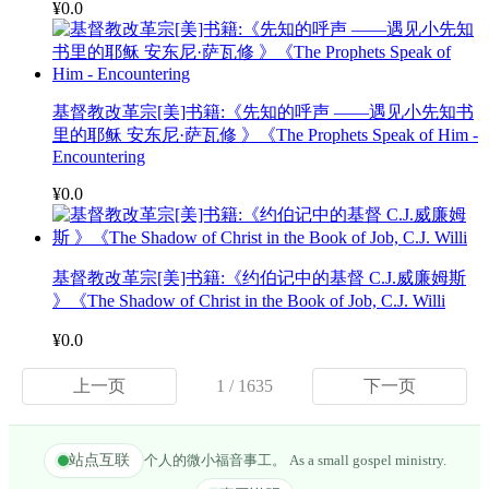
¥0.0
基督教改革宗[美]书籍:《先知的呼声 ——遇见小先知书
里的耶稣 安东尼·萨瓦修 》《The Prophets Speak of Him -
Encountering
¥0.0
基督教改革宗[美]书籍:《约伯记中的基督 C.J.威廉姆斯
》《The Shadow of Christ in the Book of Job, C.J. Willi
¥0.0
上一页
1 / 1635
下一页
站点互联
个人的微小福音事工。 As a small gospel ministry.