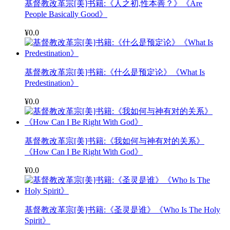
基督教改革宗[美]书籍:《人之初,性本善？》《Are
People Basically Good》
¥0.0
基督教改革宗[美]书籍:《什么是预定论》《What Is
Predestination》
¥0.0
基督教改革宗[美]书籍:《我如何与神有对的关系》
《How Can I Be Right With God》
¥0.0
基督教改革宗[美]书籍:《圣灵是谁》《Who Is The Holy
Spirit》