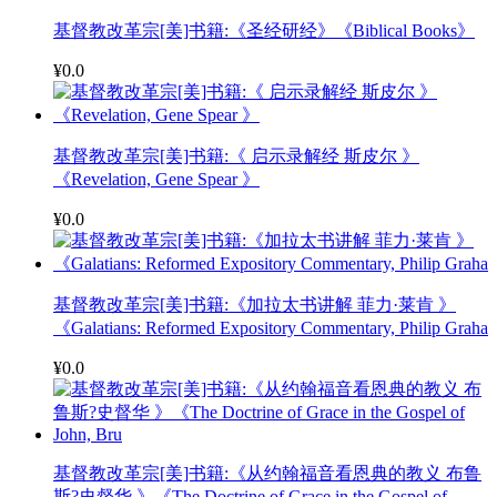
基督教改革宗[美]书籍:《圣经研经》《Biblical Books》
¥0.0
基督教改革宗[美]书籍:《 启示录解经 斯皮尔 》
《Revelation, Gene Spear 》
¥0.0
基督教改革宗[美]书籍:《加拉太书讲解 菲力·莱肯 》
《Galatians: Reformed Expository Commentary, Philip Graha
¥0.0
基督教改革宗[美]书籍:《从约翰福音看恩典的教义 布鲁
斯?史督华 》《The Doctrine of Grace in the Gospel of