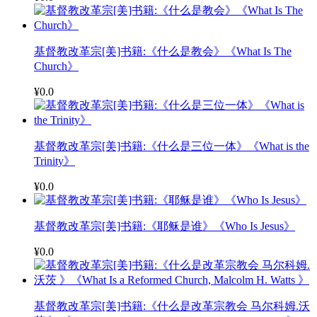
基督教改革宗[美]书籍:《什么是教会》《What Is The
Church》
¥0.0
基督教改革宗[美]书籍:《什么是三位一体》《What is the
Trinity》
¥0.0
基督教改革宗[美]书籍:《耶稣是谁》《Who Is Jesus》
¥0.0
基督教改革宗[美]书籍:《什么是改革宗教会 马尔科姆.沃