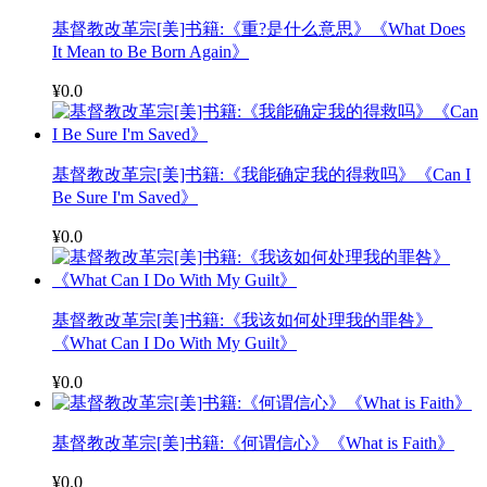
基督教改革宗[美]书籍:《重?是什么意思》《What Does
It Mean to Be Born Again》
¥0.0
基督教改革宗[美]书籍:《我能确定我的得救吗》《Can I
Be Sure I'm Saved》
¥0.0
基督教改革宗[美]书籍:《我该如何处理我的罪咎》
《What Can I Do With My Guilt》
¥0.0
基督教改革宗[美]书籍:《何谓信心》《What is Faith》
¥0.0