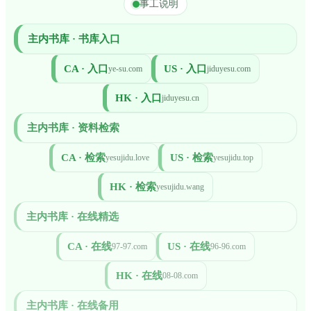
事工说明
主内书库 · 书库入口
CA · 入口
US · 入口
ye-su.com
jiduyesu.com
HK · 入口
jiduyesu.cn
主内书库 · 资料检索
CA · 检索
US · 检索
yesujidu.love
yesujidu.top
HK · 检索
yesujidu.wang
主内书库 · 在线精选
CA · 在线
US · 在线
97-97.com
96-96.com
HK · 在线
08-08.com
主内书库 · 在线备用